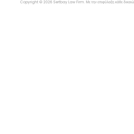
Copyright © 2026 Sertbay Law Firm. Με την επιφύλαξη κάθε δικαιώ