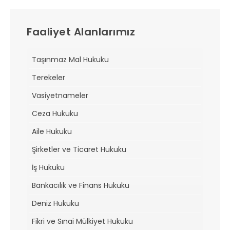
Faaliyet Alanlarımız
Taşınmaz Mal Hukuku
Terekeler
Vasiyetnameler
Ceza Hukuku
Aile Hukuku
Şirketler ve Ticaret Hukuku
İş Hukuku
Bankacılık ve Finans Hukuku
Deniz Hukuku
Fikri ve Sınai Mülkiyet Hukuku