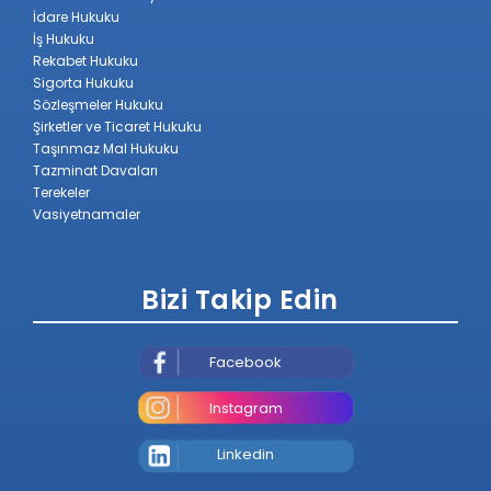
İdare Hukuku
İş Hukuku
Rekabet Hukuku
Sigorta Hukuku
Sözleşmeler Hukuku
Şirketler ve Ticaret Hukuku
Taşınmaz Mal Hukuku
Tazminat Davaları
Terekeler
Vasiyetnamaler
Bizi Takip Edin
Facebook
Instagram
Linkedin