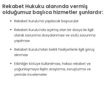
Rekabet Hukuku alanında vermiş
olduğumuz başlıca hizmetler şunlardır:
Rekabet Kurulu’na yapılacak başvurular
Rekabet Kurulu’nda açılmış olan bir dosya ile ilgili
olarak savunma dosyalanması ve sözlü savunma
yapılması
Rekabet Kurulu’ndan belirli faaliyetlerle ilgili görüş
alınması
Etkinliğin kötüye kullanılması, haksız rekabet ve
yoğunlaşmaya ilişkin araştırma, soruşturma ve
yerinde incelemeler